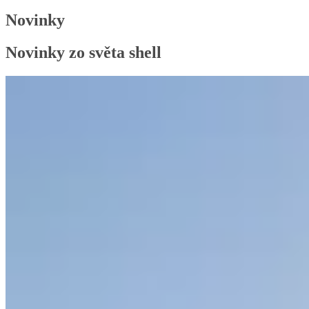
Novinky
Novinky zo světa shell