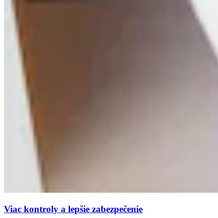
Viac kontroly a lepšie zabezpečenie