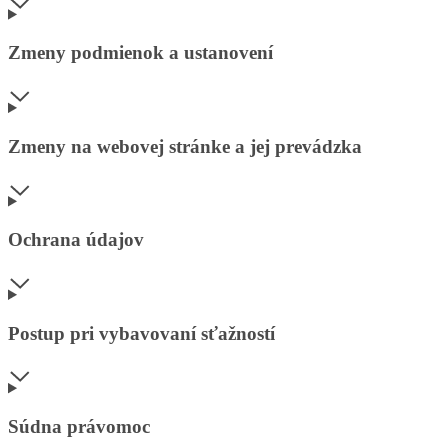
Zmeny podmienok a ustanovení
Zmeny na webovej stránke a jej prevádzka
Ochrana údajov
Postup pri vybavovaní sťažností
Súdna právomoc