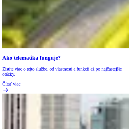
Ako telematika funguje?
Zistite viac o tejto službe, od vlastností a funkcií až po najčastejšie
otázky.
Čítať viac