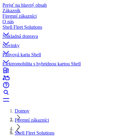
Prejsť na hlavný obsah
Zákazník
Firemní zákazníci
O nás
Shell Fleet Solutions
Nákladná doprava
Novinky
Palivová karta Shell
Elektromobilita s hybridnou kartou Shell
Domov
Firemní zákazníci
Shell Fleet Solutions