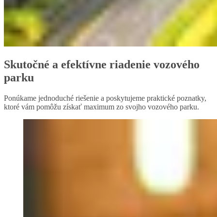
Skutočné a efektívne riadenie vozového
parku
Ponúkame jednoduché riešenie a poskytujeme praktické poznatky,
ktoré vám pomôžu získať maximum zo svojho vozového parku.