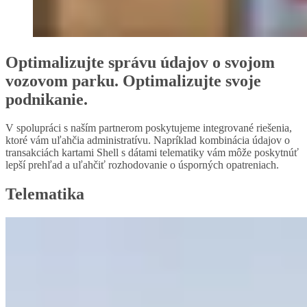
Optimalizujte správu údajov o svojom
vozovom parku. Optimalizujte svoje
podnikanie.
V spolupráci s naším partnerom poskytujeme integrované riešenia,
ktoré vám uľahčia administratívu. Napríklad kombinácia údajov o
transakciách kartami Shell s dátami telematiky vám môže poskytnúť
lepší prehľad a uľahčiť rozhodovanie o úsporných opatreniach.
Telematika